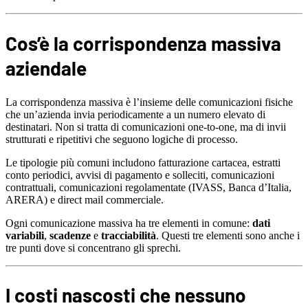
Cos’è la corrispondenza massiva
aziendale
La corrispondenza massiva è l’insieme delle comunicazioni fisiche
che un’azienda invia periodicamente a un numero elevato di
destinatari. Non si tratta di comunicazioni one-to-one, ma di invii
strutturati e ripetitivi che seguono logiche di processo.
Le tipologie più comuni includono fatturazione cartacea, estratti
conto periodici, avvisi di pagamento e solleciti, comunicazioni
contrattuali, comunicazioni regolamentate (IVASS, Banca d’Italia,
ARERA) e direct mail commerciale.
Ogni comunicazione massiva ha tre elementi in comune:
dati
variabili
,
scadenze
e
tracciabilità
. Questi tre elementi sono anche i
tre punti dove si concentrano gli sprechi.
I costi nascosti che nessuno