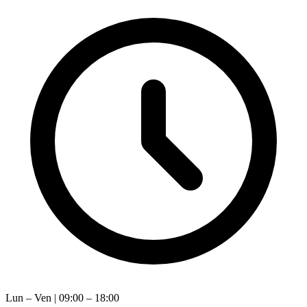
Lun – Ven | 09:00 – 18:00