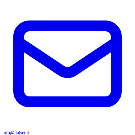
info@italset.it