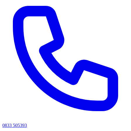
0833 505393