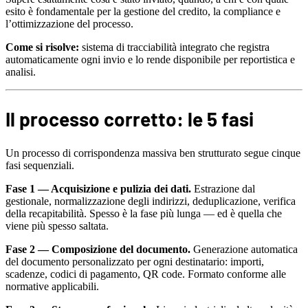
esito è fondamentale per la gestione del credito, la compliance e
l’ottimizzazione del processo.
Come si risolve:
sistema di tracciabilità integrato che registra
automaticamente ogni invio e lo rende disponibile per reportistica e
analisi.
Il processo corretto: le 5 fasi
Un processo di corrispondenza massiva ben strutturato segue cinque
fasi sequenziali.
Fase 1 — Acquisizione e pulizia dei dati.
Estrazione dal
gestionale, normalizzazione degli indirizzi, deduplicazione, verifica
della recapitabilità. Spesso è la fase più lunga — ed è quella che
viene più spesso saltata.
Fase 2 — Composizione del documento.
Generazione automatica
del documento personalizzato per ogni destinatario: importi,
scadenze, codici di pagamento, QR code. Formato conforme alle
normative applicabili.