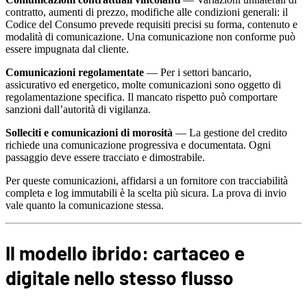
contratto, aumenti di prezzo, modifiche alle condizioni generali: il
Codice del Consumo prevede requisiti precisi su forma, contenuto e
modalità di comunicazione. Una comunicazione non conforme può
essere impugnata dal cliente.
Comunicazioni regolamentate
— Per i settori bancario,
assicurativo ed energetico, molte comunicazioni sono oggetto di
regolamentazione specifica. Il mancato rispetto può comportare
sanzioni dall’autorità di vigilanza.
Solleciti e comunicazioni di morosità
— La gestione del credito
richiede una comunicazione progressiva e documentata. Ogni
passaggio deve essere tracciato e dimostrabile.
Per queste comunicazioni, affidarsi a un fornitore con tracciabilità
completa e log immutabili è la scelta più sicura. La prova di invio
vale quanto la comunicazione stessa.
Il modello ibrido: cartaceo e
digitale nello stesso flusso