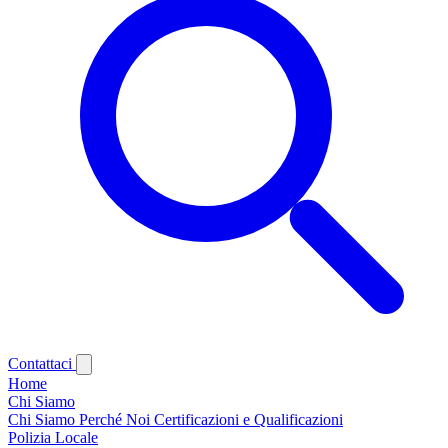
Contattaci
Home
Chi Siamo
Chi Siamo
Perché Noi
Certificazioni e Qualificazioni
Polizia Locale