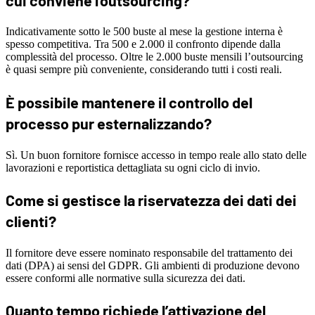
Indicativamente sotto le 500 buste al mese la gestione interna è
spesso competitiva. Tra 500 e 2.000 il confronto dipende dalla
complessità del processo. Oltre le 2.000 buste mensili l’outsourcing
è quasi sempre più conveniente, considerando tutti i costi reali.
È possibile mantenere il controllo del
processo pur esternalizzando?
Sì. Un buon fornitore fornisce accesso in tempo reale allo stato delle
lavorazioni e reportistica dettagliata su ogni ciclo di invio.
Come si gestisce la riservatezza dei dati dei
clienti?
Il fornitore deve essere nominato responsabile del trattamento dei
dati (DPA) ai sensi del GDPR. Gli ambienti di produzione devono
essere conformi alle normative sulla sicurezza dei dati.
Quanto tempo richiede l’attivazione del