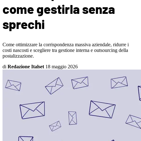
come gestirla senza
sprechi
Come ottimizzare la corrispondenza massiva aziendale, ridurre i
costi nascosti e scegliere tra gestione interna e outsourcing della
postalizzazione.
di
Redazione Italset
18 maggio 2026