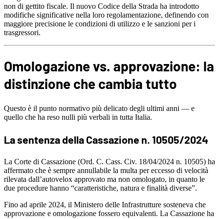
non di gettito fiscale. Il nuovo Codice della Strada ha introdotto
modifiche significative nella loro regolamentazione, definendo con
maggiore precisione le condizioni di utilizzo e le sanzioni per i
trasgressori.
Omologazione vs. approvazione: la
distinzione che cambia tutto
Questo è il punto normativo più delicato degli ultimi anni — e
quello che ha reso nulli più verbali in tutta Italia.
La sentenza della Cassazione n. 10505/2024
La Corte di Cassazione (Ord. C. Cass. Civ. 18/04/2024 n. 10505) ha
affermato che è sempre annullabile la multa per eccesso di velocità
rilevata dall’autovelox approvato ma non omologato, in quanto le
due procedure hanno “caratteristiche, natura e finalità diverse”.
Fino ad aprile 2024, il Ministero delle Infrastrutture sosteneva che
approvazione e omologazione fossero equivalenti. La Cassazione ha