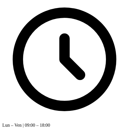
Lun – Ven | 09:00 – 18:00