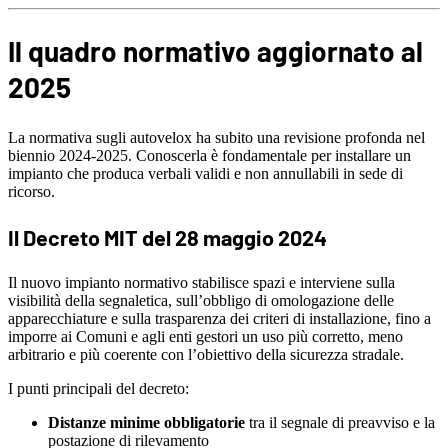
Il quadro normativo aggiornato al
2025
La normativa sugli autovelox ha subito una revisione profonda nel
biennio 2024-2025. Conoscerla è fondamentale per installare un
impianto che produca verbali validi e non annullabili in sede di
ricorso.
Il Decreto MIT del 28 maggio 2024
Il nuovo impianto normativo stabilisce spazi e interviene sulla
visibilità della segnaletica, sull’obbligo di omologazione delle
apparecchiature e sulla trasparenza dei criteri di installazione, fino a
imporre ai Comuni e agli enti gestori un uso più corretto, meno
arbitrario e più coerente con l’obiettivo della sicurezza stradale.
I punti principali del decreto:
Distanze minime obbligatorie
tra il segnale di preavviso e la
postazione di rilevamento