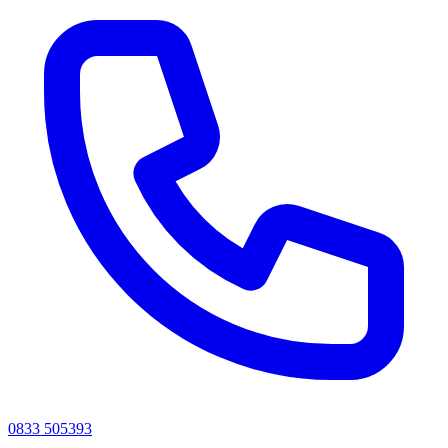
0833 505393