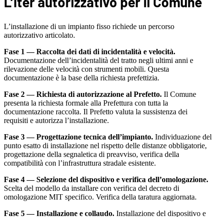
L’iter autorizzativo per il Comune
L’installazione di un impianto fisso richiede un percorso
autorizzativo articolato.
Fase 1 — Raccolta dei dati di incidentalità e velocità.
Documentazione dell’incidentalità del tratto negli ultimi anni e
rilevazione delle velocità con strumenti mobili. Questa
documentazione è la base della richiesta prefettizia.
Fase 2 — Richiesta di autorizzazione al Prefetto.
Il Comune
presenta la richiesta formale alla Prefettura con tutta la
documentazione raccolta. Il Prefetto valuta la sussistenza dei
requisiti e autorizza l’installazione.
Fase 3 — Progettazione tecnica dell’impianto.
Individuazione del
punto esatto di installazione nel rispetto delle distanze obbligatorie,
progettazione della segnaletica di preavviso, verifica della
compatibilità con l’infrastruttura stradale esistente.
Fase 4 — Selezione del dispositivo e verifica dell’omologazione.
Scelta del modello da installare con verifica del decreto di
omologazione MIT specifico. Verifica della taratura aggiornata.
Fase 5 — Installazione e collaudo.
Installazione del dispositivo e