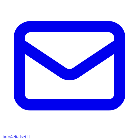
info@italset.it