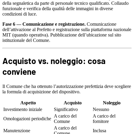
della segnaletica da parte di personale tecnico qualificato. Collaudo
funzionale e verifica della qualità delle immagini in diverse
condizioni di luce.
Fase 6 — Comunicazione e registrazione.
Comunicazione
dell’attivazione al Prefetto e registrazione sulla piattaforma nazionale
MIT (quando operativa). Pubblicazione dell’ubicazione sul sito
istituzionale del Comune.
Acquisto vs. noleggio: cosa
conviene
Il Comune che ha ottenuto l’autorizzazione prefettizia deve scegliere
la formula di acquisizione del dispositivo.
Aspetto
Acquisto
Noleggio
Investimento iniziale
Significativo
Nessuno
A carico del
A carico del
Omologazioni periodiche
Comune
fornitore
A carico del
Manutenzione
Inclusa
Comune