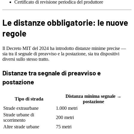
Certificato di revisione periodica del produttore
Le distanze obbligatorie: le nuove
regole
Il Decreto MIT del 2024 ha introdotto distanze minime precise —
sia tra il segnale di preavviso e la postazione, sia tra dispositivi
diversi sullo stesso tratto.
Distanze tra segnale di preavviso e
postazione
Distanza minima segnale →
Tipo di strada
postazione
Strade extraurbane
1.000 metri
Strade urbane di
200 metri
scorrimento
Altre strade urbane
75 metri