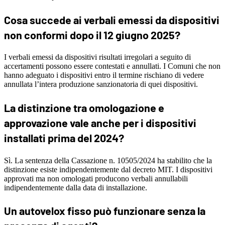
Cosa succede ai verbali emessi da dispositivi
non conformi dopo il 12 giugno 2025?
I verbali emessi da dispositivi risultati irregolari a seguito di
accertamenti possono essere contestati e annullati. I Comuni che non
hanno adeguato i dispositivi entro il termine rischiano di vedere
annullata l’intera produzione sanzionatoria di quei dispositivi.
La distinzione tra omologazione e
approvazione vale anche per i dispositivi
installati prima del 2024?
Sì. La sentenza della Cassazione n. 10505/2024 ha stabilito che la
distinzione esiste indipendentemente dal decreto MIT. I dispositivi
approvati ma non omologati producono verbali annullabili
indipendentemente dalla data di installazione.
Un autovelox fisso può funzionare senza la