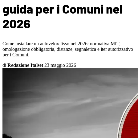
guida per i Comuni nel
2026
Come installare un autovelox fisso nel 2026: normativa MIT,
omologazione obbligatoria, distanze, segnaletica e iter autorizzativo
per i Comuni.
di
Redazione Italset
23 maggio 2026