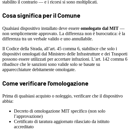
stabilito il contrario — e i ricorsi si sono moltiplicati.
Cosa significa per il Comune
Qualsiasi dispositivo installato deve essere
omologato dal MIT
—
non semplicemente approvato. La differenza non è burocratica: è la
differenza tra un verbale valido e uno annullabile.
Il Codice della Strada, all’art. 45 comma 6, stabilisce che solo i
dispositivi omologati dal Ministero delle Infrastrutture e dei Trasporti
possono essere utilizzati per accertare infrazioni. L’art. 142 comma 6
ribadisce che le sanzioni sono valide solo se basate su
apparecchiature debitamente omologate.
Come verificare l’omologazione
Prima di qualsiasi acquisto o noleggio, verificare che il dispositivo
abbia:
Decreto di omologazione MIT specifico (non solo
l’approvazione)
Certificato di taratura aggiornato rilasciato da istituto
accreditato