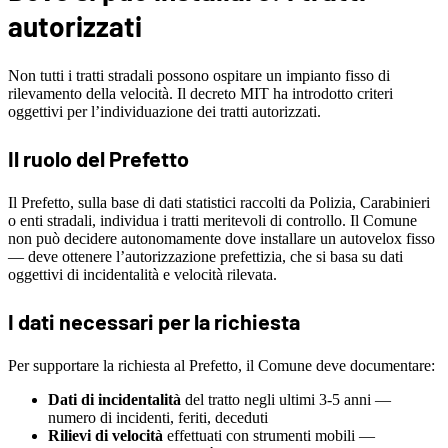
autorizzati
Non tutti i tratti stradali possono ospitare un impianto fisso di
rilevamento della velocità. Il decreto MIT ha introdotto criteri
oggettivi per l’individuazione dei tratti autorizzati.
Il ruolo del Prefetto
Il Prefetto, sulla base di dati statistici raccolti da Polizia, Carabinieri
o enti stradali, individua i tratti meritevoli di controllo. Il Comune
non può decidere autonomamente dove installare un autovelox fisso
— deve ottenere l’autorizzazione prefettizia, che si basa su dati
oggettivi di incidentalità e velocità rilevata.
I dati necessari per la richiesta
Per supportare la richiesta al Prefetto, il Comune deve documentare:
Dati di incidentalità
del tratto negli ultimi 3-5 anni —
numero di incidenti, feriti, deceduti
Rilievi di velocità
effettuati con strumenti mobili —