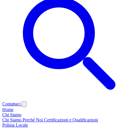
Contattaci
Home
Chi Siamo
Chi Siamo
Perché Noi
Certificazioni e Qualificazioni
Polizia Locale