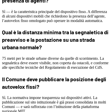
presenza di agenti?
Sì — è la caratteristica principale del dispositivo fisso. A differenza
di alcuni dispositivi mobili che richiedono la presenza dell’agente,
l’autovelox fisso omologato può operare in modalità automatica.
Qual è la distanza minima tra la segnaletica di
preavviso e la postazione su una strada
urbana normale?
75 metri per le strade urbane diverse da quelle di scorrimento. La
segnaletica deve essere visibile, non coperta da ostacoli, e conforme
alle specifiche tecniche del Regolamento di esecuzione del CdS.
Il Comune deve pubblicare la posizione degli
autovelox fissi?
Sì. La normativa impone trasparenza sui dispositivi attivi. La
pubblicazione sul sito istituzionale è già prassi consolidata in molti
Comuni — e sarà rafforzata con l’istituzione della piattaforma
nazionale MIT.