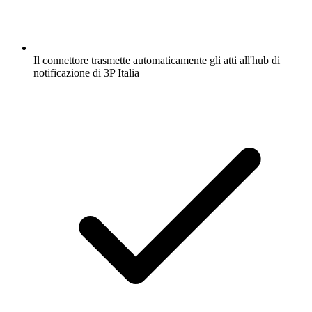
Il connettore trasmette automaticamente gli atti all'hub di
notificazione di 3P Italia