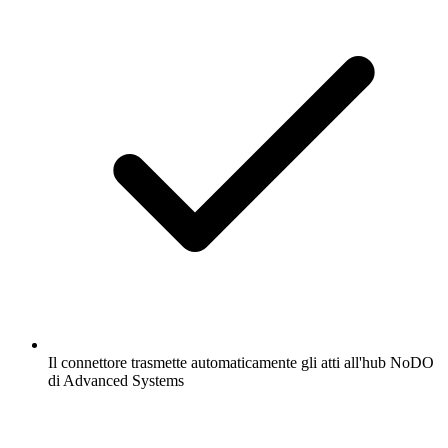
Il connettore trasmette automaticamente gli atti all'hub NoDO
di Advanced Systems