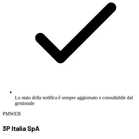
Lo stato della notifica è sempre aggiornato e consultabile dal
gestionale
PMWEB
3P Italia SpA