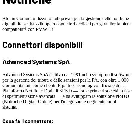
Alcuni Comuni utilizzano hub privati per la gestione delle notifiche
digitali. Italset ha sviluppato connettori dedicati per garantire la piena
compatibilità con PMWEB.
Connettori disponibili
Advanced Systems SpA
Advanced Systems SpA è attiva dal 1981 nello sviluppo di software
per la gestione dei tributi e delle sanzioni per la PA, con oltre 1.000
Comuni italiani come clienti. È partner tecnologico ufficiale della
Piattaforma Notifiche Digitali SEND — tra le prime 4 società in fase
di sperimentazione avanzata — e ha sviluppato la soluzione
NoDO
(Notifiche Digitali Online) per l'integrazione degli enti con il
sistema.
Cosa fa il connettore: