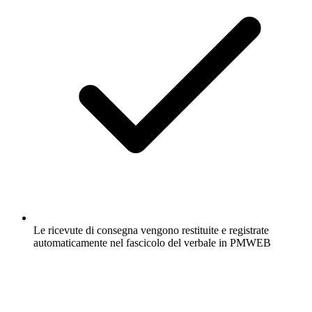
Le ricevute di consegna vengono restituite e registrate
automaticamente nel fascicolo del verbale in PMWEB