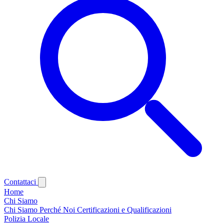
Contattaci
Home
Chi Siamo
Chi Siamo
Perché Noi
Certificazioni e Qualificazioni
Polizia Locale