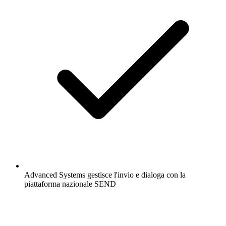
Advanced Systems gestisce l'invio e dialoga con la
piattaforma nazionale SEND