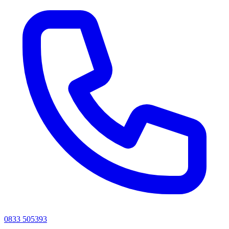
0833 505393