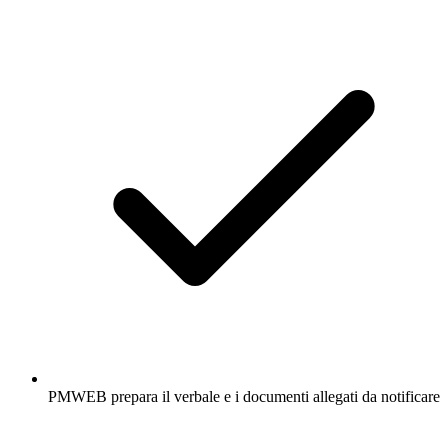
PMWEB prepara il verbale e i documenti allegati da notificare