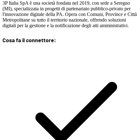
3P Italia SpA è una società fondata nel 2019, con sede a Seregno
(MI), specializzata in progetti di partenariato pubblico-privato per
l'innovazione digitale della PA. Opera con Comuni, Province e Città
Metropolitane su tutto il territorio nazionale, offrendo soluzioni
digitali per la gestione e la notificazione degli atti amministrativi.
Cosa fa il connettore: