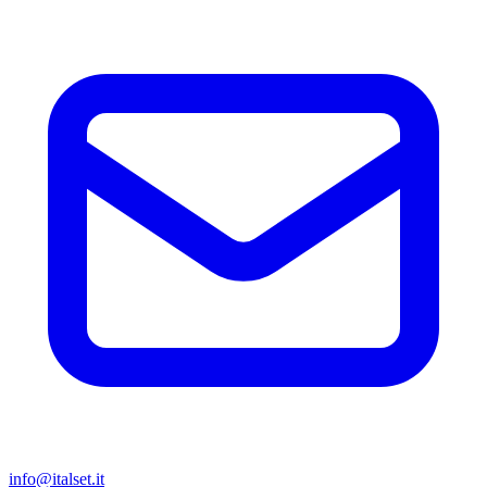
info@italset.it