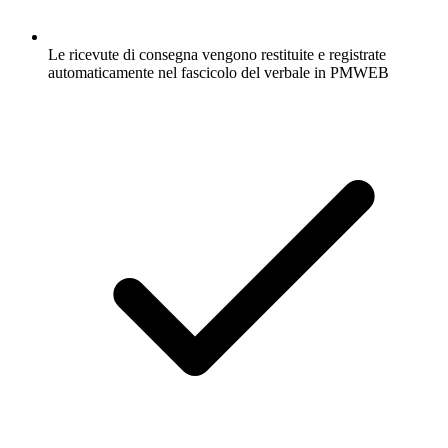
Le ricevute di consegna vengono restituite e registrate
automaticamente nel fascicolo del verbale in PMWEB