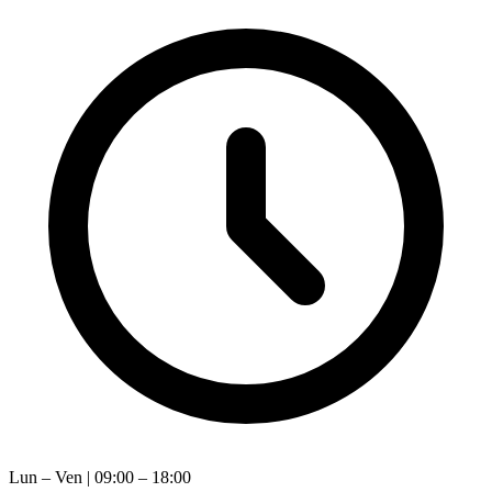
Lun – Ven | 09:00 – 18:00