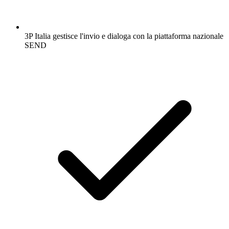
3P Italia gestisce l'invio e dialoga con la piattaforma nazionale
SEND