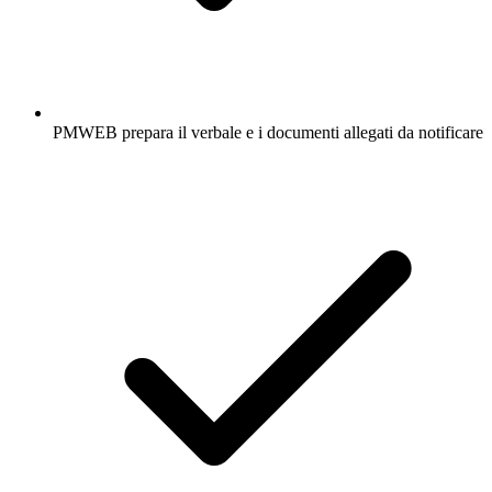
PMWEB prepara il verbale e i documenti allegati da notificare