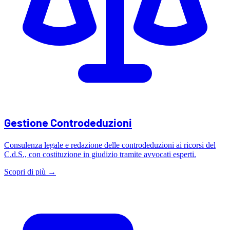
Gestione Controdeduzioni
Consulenza legale e redazione delle controdeduzioni ai ricorsi del
C.d.S., con costituzione in giudizio tramite avvocati esperti.
Scopri di più →