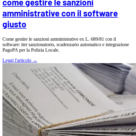
come gestire le sanzioni
amministrative con il software
giusto
Come gestire le sanzioni amministrative ex L. 689/81 con il
software: iter sanzionatorio, scadenzario automatico e integrazione
PagoPA per la Polizia Locale.
Leggi l'articolo →