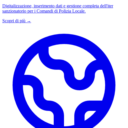
Digitalizzazione, inserimento dati e gestione completa dell'iter
sanzionatorio per i Comandi di Polizia Locale.
Scopri di più →