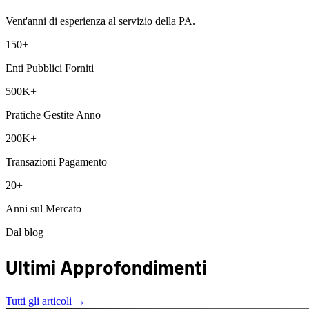
Vent'anni di esperienza al servizio della PA.
150+
Enti Pubblici Forniti
500K+
Pratiche Gestite Anno
200K+
Transazioni Pagamento
20+
Anni sul Mercato
Dal blog
Ultimi Approfondimenti
Tutti gli articoli
→