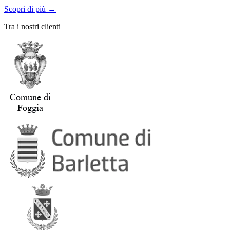
Scopri di più →
Tra i nostri clienti