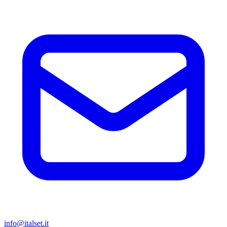
info@italset.it