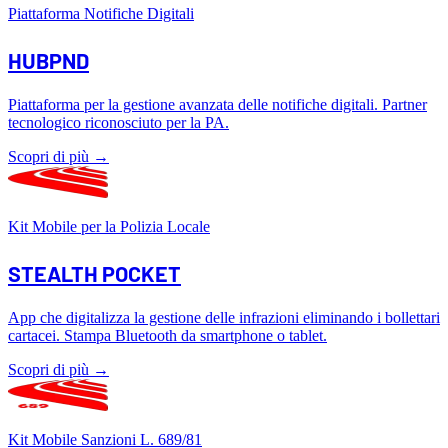
Piattaforma Notifiche Digitali
HUBPND
Piattaforma per la gestione avanzata delle notifiche digitali. Partner
tecnologico riconosciuto per la PA.
Scopri di più
→
Kit Mobile per la Polizia Locale
STEALTH POCKET
App che digitalizza la gestione delle infrazioni eliminando i bollettari
cartacei. Stampa Bluetooth da smartphone o tablet.
Scopri di più
→
Kit Mobile Sanzioni L. 689/81