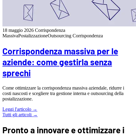
18 maggio 2026
Corrispondenza
Massiva
Postalizzazione
Outsourcing Corrispondenza
Corrispondenza massiva per le
aziende: come gestirla senza
sprechi
Come ottimizzare la corrispondenza massiva aziendale, ridurre i
costi nascosti e scegliere tra gestione interna e outsourcing della
postalizzazione.
Leggi l'articolo →
Tutti gli articoli →
Pronto a innovare e ottimizzare i