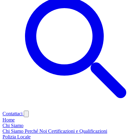
Contattaci
Home
Chi Siamo
Chi Siamo
Perché Noi
Certificazioni e Qualificazioni
Polizia Locale