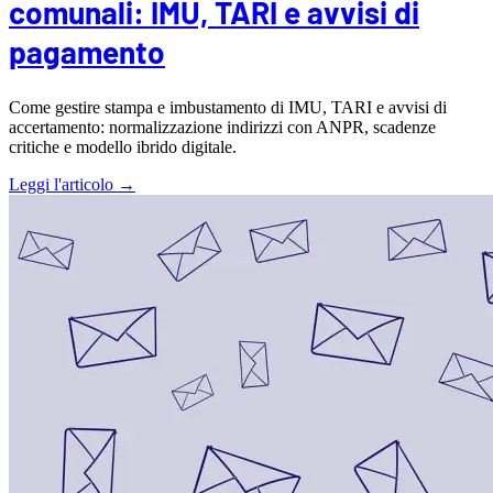
comunali: IMU, TARI e avvisi di
pagamento
Come gestire stampa e imbustamento di IMU, TARI e avvisi di
accertamento: normalizzazione indirizzi con ANPR, scadenze
critiche e modello ibrido digitale.
Leggi l'articolo →