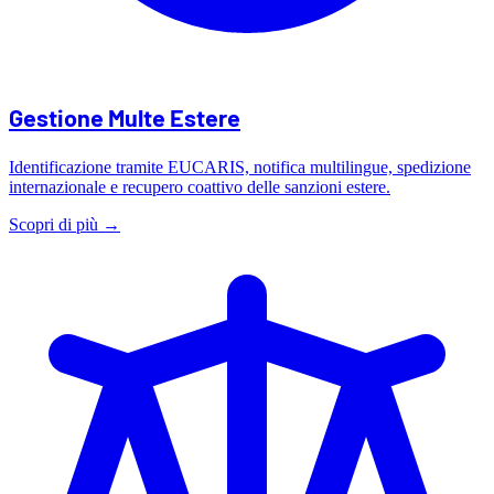
Gestione Multe Estere
Identificazione tramite EUCARIS, notifica multilingue, spedizione
internazionale e recupero coattivo delle sanzioni estere.
Scopri di più →