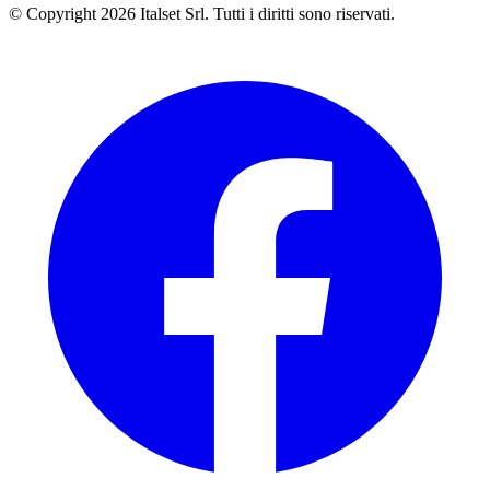
© Copyright 2026 Italset Srl. Tutti i diritti sono riservati.