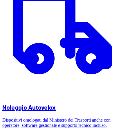
Noleggio Autovelox
Dispositivi omologati dal Ministero dei Trasporti anche con
operatore, software gestionale e supporto tecnico incluso.