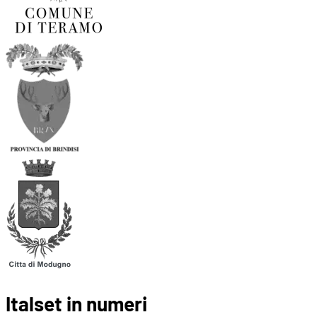
Italset in numeri