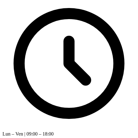
Lun – Ven | 09:00 – 18:00