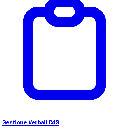
Gestione Verbali CdS